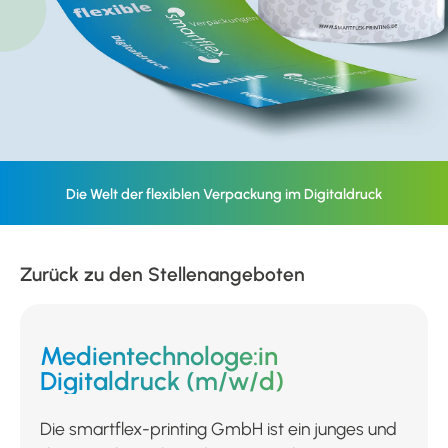
Die Welt der flexiblen Verpackung im Digitaldruck
Zurück zu den Stellenangeboten
Medientechnologe:in
Digitaldruck (m/w/d)
Die smartflex-printing GmbH ist ein junges und