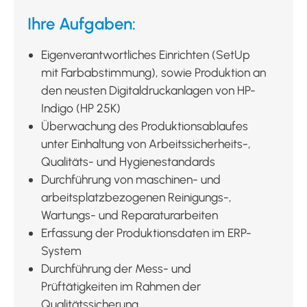
Ihre Aufgaben:
Eigenverantwortliches Einrichten (SetUp
mit Farbabstimmung), sowie Produktion an
den neusten Digitaldruckanlagen von HP-
Indigo (HP 25K)
Überwachung des Produktionsablaufes
unter Einhaltung von Arbeitssicherheits-,
Qualitäts- und Hygienestandards
Durchführung von maschinen- und
arbeitsplatzbezogenen Reinigungs-,
Wartungs- und Reparaturarbeiten
Erfassung der Produktionsdaten im ERP-
System
Durchführung der Mess- und
Prüftätigkeiten im Rahmen der
Qualitätssicherung