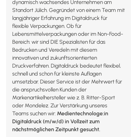
dynamisch wachsendes Unternehmen am
Standort Jülich. Gegründet von einem Team mit
langjähriger Erfahrung im Digitaldruck für
flexible Verpackungen. Ob für
Lebensmittelverpackungen oder im Non-Food-
Bereich: wir sind DIE Spezialisten für das
Bedrucken und Veredeln mit diesem
innovativen und zukunftsorientierten
Druckverfahren. Digitaldruck bedeutet flexibel,
schnell und schon für kleinste Auflagen
umsetzbar. Dieser Service ist der Mehrwert für
die anspruchsvollen Kunden der
Markenartikelhersteller wie z. B. Ritter-Sport
oder Mondelez. Zur Verstärkung unseres
Teams suchen wir:
Medientechnologe:in
Digitaldruck (m/w/d) in Vollzeit zum
nächstmöglichen Zeitpunkt gesucht.