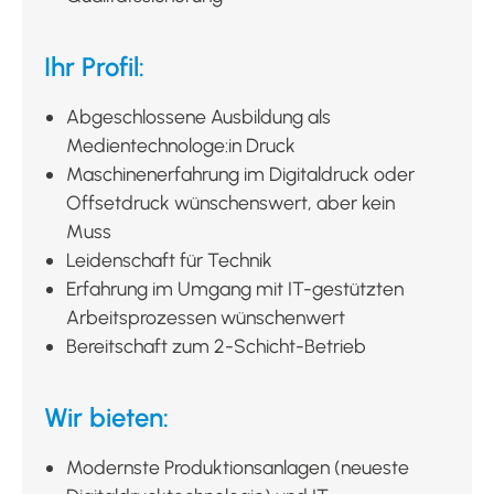
Ihr Profil:
Abgeschlossene Ausbildung als
Medientechnologe:in Druck
Maschinenerfahrung im Digitaldruck oder
Offsetdruck wünschenswert, aber kein
Muss
Leidenschaft für Technik
Erfahrung im Umgang mit IT-gestützten
Arbeitsprozessen wünschenwert
Bereitschaft zum 2-Schicht-Betrieb
Wir bieten:
Modernste Produktionsanlagen (neueste