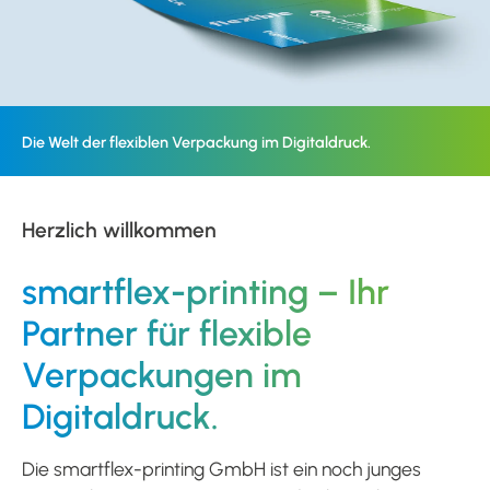
Die Welt der flexiblen Verpackung im Digitaldruck.
Herzlich willkommen
smartflex-printing – Ihr
Partner für flexible
Verpackungen im
Digitaldruck.
Die smartflex-printing GmbH ist ein noch junges