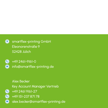
smartflex-printing GmbH
Eleonorenstraße 9
52428 Jülich
+49 2461-9161-0
info@smartflex-printing.de
Alex Becker
Key Account Manager Vertrieb
+49 2461 9161-27
+49 151-237 871 78
alex.becker@smartflex-printing.de