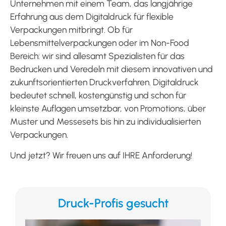
Unternehmen mit einem Team, das langjährige
Erfahrung aus dem Digitaldruck für flexible
Verpackungen mitbringt. Ob für
Lebensmittelverpackungen oder im Non-Food
Bereich: wir sind allesamt Spezialisten für das
Bedrucken und Veredeln mit diesem innovativen und
zukunftsorientierten Druckverfahren. Digitaldruck
bedeutet schnell, kostengünstig und schon für
kleinste Auflagen umsetzbar, von Promotions, über
Muster und Messesets bis hin zu individualisierten
Verpackungen.
Und jetzt? Wir freuen uns auf IHRE Anforderung!
Druck-Profis gesucht