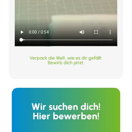
Verpack die Welt, wie es dir gefällt.
Bewirb dich jetzt.
Wir suchen dich!
Hier bewerben!