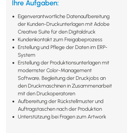
Ihre Aufgaben:
Eigenverantwortliche Datenaufbereitung
der Kunden-Druckunterlagen mit Adobe
Creative Suite für den Digitaldruck
Kundenkontakt zum Freigabeprozess
Erstellung und Pflege der Daten im ERP-
System
Erstellung der Produktionsunterlagen mit
modernster Color-Management
Software, Begleitung der Druckjobs an
den Druckmaschinen in Zusammenarbeit
mit den Druckoperatoren
Aufbereitung der Rückstellmuster und
Auftragstaschen nach der Produktion
Unterstützung bei Fragen zum Artwork