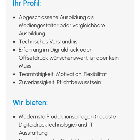
Ihr Profil:
Abgeschlossene Ausbildung als
Mediengestalter oder vergleichbare
Ausbildung
Technisches Verständnis
Erfahrung im Digitaldruck oder
Offsetdruck wünschenswert, ist aber kein
Muss
Teamfähigkeit, Motivation, Flexibilität
Zuverlässigkeit, Pflichtbewusstsein
Wir bieten:
Modernste Produktionsanlagen (neueste
Digitaldrucktechnologie) und IT-
Ausstattung