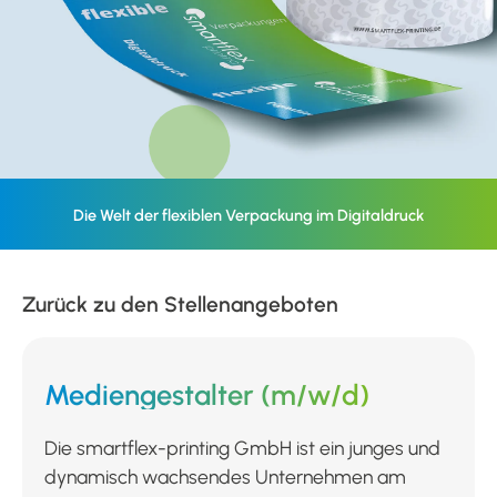
Die Welt der flexiblen Verpackung im Digitaldruck
Zurück zu den Stellenangeboten
Mediengestalter (m/w/d)
Die smartflex-printing GmbH ist ein junges und
dynamisch wachsendes Unternehmen am