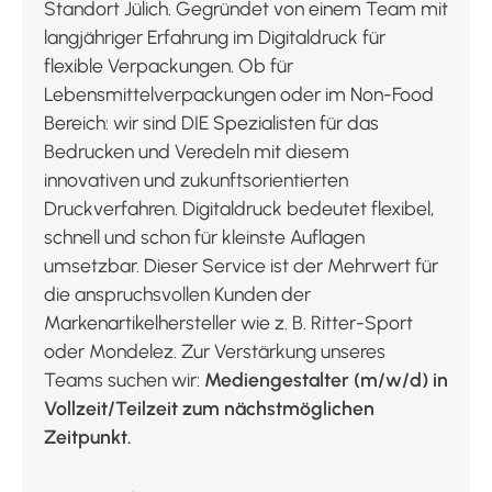
Standort Jülich. Gegründet von einem Team mit
langjähriger Erfahrung im Digitaldruck für
flexible Verpackungen. Ob für
Lebensmittelverpackungen oder im Non-Food
Bereich: wir sind DIE Spezialisten für das
Bedrucken und Veredeln mit diesem
innovativen und zukunftsorientierten
Druckverfahren. Digitaldruck bedeutet flexibel,
schnell und schon für kleinste Auflagen
umsetzbar. Dieser Service ist der Mehrwert für
die anspruchsvollen Kunden der
Markenartikelhersteller wie z. B. Ritter-Sport
oder Mondelez. Zur Verstärkung unseres
Teams suchen wir:
Mediengestalter (m/w/d) in
Vollzeit/Teilzeit zum nächstmöglichen
Zeitpunkt.