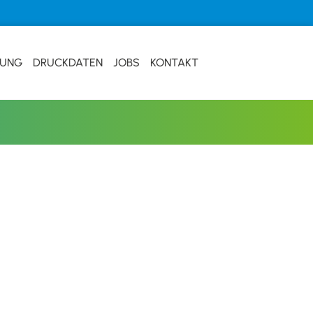
TUNG
DRUCKDATEN
JOBS
KONTAKT