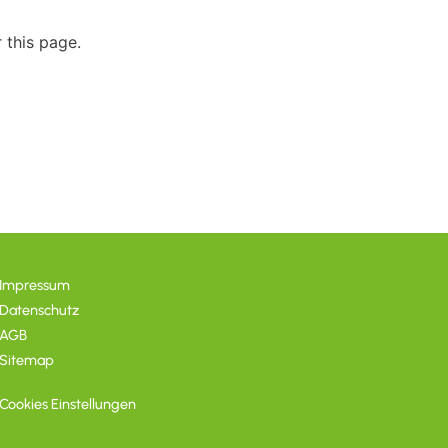
 this page.
Impressum
Datenschutz
AGB
Sitemap
Cookies Einstellungen